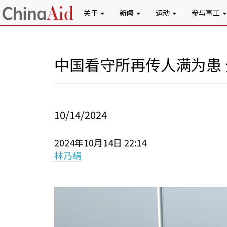
关于
新闻
运动
参与事工
中国看守所再传人满为患
10/14/2024
2024年10月14日 22:14
林乃绢