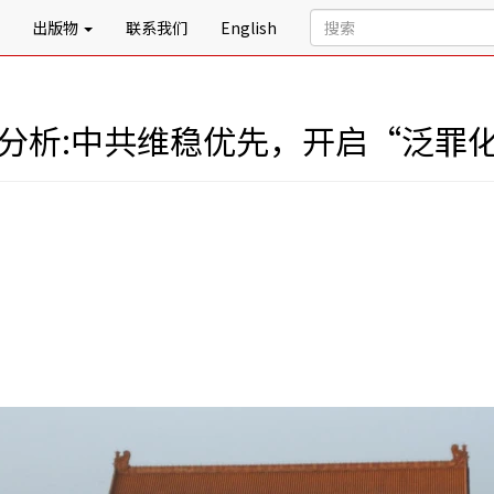
出版物
联系我们
English
 分析:中共维稳优先，开启“泛罪