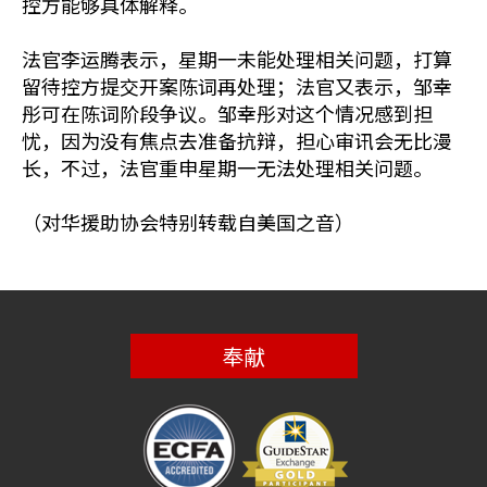
控方能够具体解释。
法官李运腾表示，星期一未能处理相关问题，打算
留待控方提交开案陈词再处理；法官又表示，邹幸
彤可在陈词阶段争议。邹幸彤对这个情况感到担
忧，因为没有焦点去准备抗辩，担心审讯会无比漫
长，不过，法官重申星期一无法处理相关问题。
（对华援助协会特别转载自美国之音）
奉献