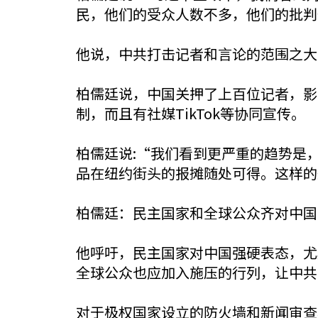
民，他们的受众人数不多，他们的批判
他说，中共打击记者和言论的范围之大
柏儒廷说，中国关押了上百位记者，影
制，而且有社媒TikTok等协同宣传。
柏儒廷说:“我们看到更严重的趋势是
品在纽约街头的报摊随处可得。这样的效
柏儒廷：民主国家和全球公众齐对中国
他呼吁，民主国家对中国强硬表态，尤
全球公众也应加入施压的行列，让中共
对于极权国家设立的防火墙和新闻审查