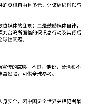
供的资讯自由且多元，让该组织得以与
数位媒体的乱象；二是鼓励媒体自律，
探究台湾所面临的假讯息行动及其背后
全球性问题。
政治宣传的威胁，不过，他说，台湾和不
丰富经验，可供全球参考。
人身安全，因中国是全世界关押记者最