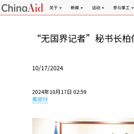
关于
新闻
运动
参与事工
“无国界记者”秘书长柏
10/17/2024
2024年10月17日 02:59
黄丽玲