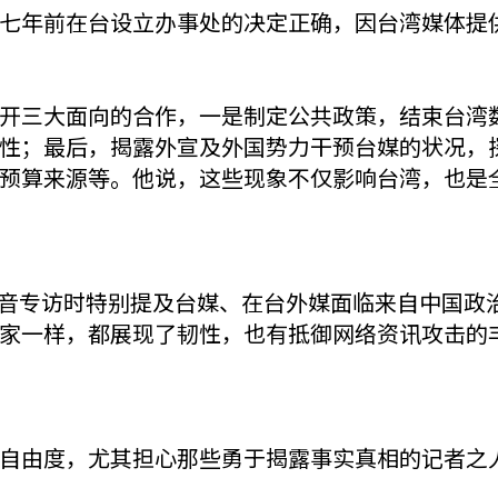
七年前在台设立办事处的决定正确，因台湾媒体提
开三大面向的合作，一是制定公共政策，结束台湾
性；最后，揭露外宣及外国势力干预台媒的状况，
预算来源等。他说，这些现象不仅影响台湾，也是
美国之音专访时特别提及台媒、在台外媒面临来自中国
家一样，都展现了韧性，也有抵御网络资讯攻击的
自由度，尤其担心那些勇于揭露事实真相的记者之