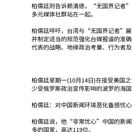
柏儒廷则告诉赖清德，“无国界记者”
多元媒体社群站在一起。
柏儒廷呼吁，台湾与“无国界记者”展
并制定适当的规范强化台媒报道的准确
代表的战略、地缘政治考量、行为者及
柏儒廷星期一(10月14日)在接受
少受俄罗斯政治宣传影响的波罗的海国
柏儒廷：对中国新闻环境恶化备感忧心
柏儒廷说，他“非常忧心”中国的新闻
多的国家，高达119位。