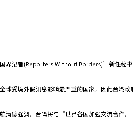
porters Without Borders)”新任秘书长柏儒
全球受境外假讯息影响最严重的国家，因此台湾政
赖清德强调，台湾将与“世界各国加强交流合作，