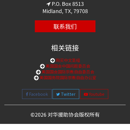
P.O. Box 8513
Midland, TX, 79708
联系我们
相关链接
购买中文圣经
美国国会中国问题委员会
美国国会国际宗教自由委员会
美国国务院国际宗教自由办公室
Facebook
Twitter
Youtube
©
2026 对华援助协会版权所有