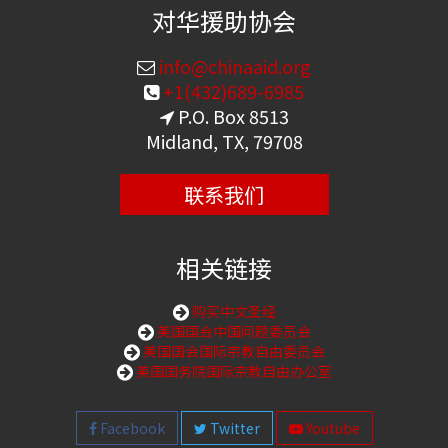
对华援助协会
info@chinaaid.org
+1(432)689-6985
P.O. Box 8513
Midland, TX, 79708
联系我们
相关链接
购买中文圣经
美国国会中国问题委员会
美国国会国际宗教自由委员会
美国国务院国际宗教自由办公室
Facebook
Twitter
Youtube