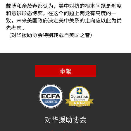
戴博和余茂春都认为，美中对抗的根本问题是制度
和意识形态博弈，在这个问题上两党有高度的一
致，未来美国政府决定美中关系的走向应以此为优
先考虑。
（对华援助协会特别转载自美国之音）
奉献
对华援助协会