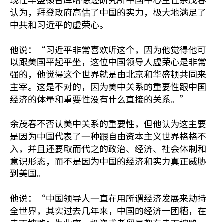
认为，拜登政府高估了中国的实力，极大地满足了
中共和习近平的虚荣心。
他说：“习近平非常喜欢听这个，因为他觉得他可
以跟美国平起平坐，这位中国领导人虚荣心是非常
强的，他觉得这个世界就是由北京和华盛顿共同来
主宰。这是不对的，因为美中关系的重要性跟中国
经济的体量和重要性没有什么直接的关系。”
余茂春不否认美中关系的重要性，但他认为这主要
是因为中国代表了一种跟自由资本主义世界格格不
入，并且还要取而代之的政治、经济、社会体制和
意识形态，而不是因为中国的经济和实力真正威胁
到美国。
他说：“中国领导人一直在用所谓经济发展来劫持
全世界，其实过去几年来，中国的经济一团糟，在