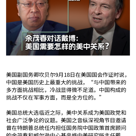
美国副国务卿坎贝尔9月18日在美国国会作证时说，
中国是美国历史上最重大的挑战，“与中国带来的
多方面挑战相比，冷战显得微不足道。中国构成的
挑战不仅在军事方面，而是全方位的。”
美国总统大选临近之际，美中关系成为美国政党和
社会广泛争论的议题。美国之音纵深视角节目邀请
曾在特朗普总统任内担任国务院中国政策首席顾问
的余茂春和威尔逊中心基辛格中美研究所主任戴