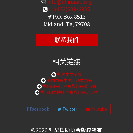
info@chinaaid.org
+1(432)689-6985
P.O. Box 8513
Midland, TX, 79708
联系我们
相关链接
购买中文圣经
美国国会中国问题委员会
美国国会国际宗教自由委员会
美国国务院国际宗教自由办公室
Facebook
Twitter
Youtube
©
2026 对华援助协会版权所有