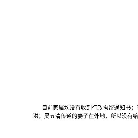
目前家属均没有收到行政拘留通知书；
洪；吴五清传道的妻子在外地，所以没有