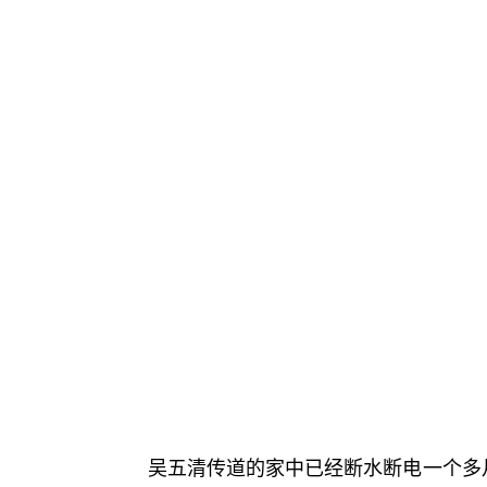
吴五清传道的家中已经断水断电一个多