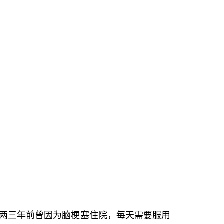
两三年前曾因为脑梗塞住院，每天需要服用