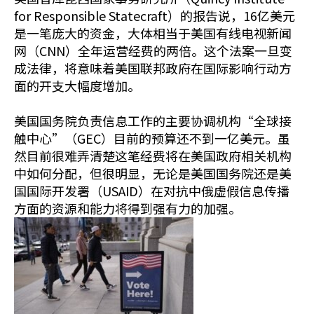
for Responsible Statecraft）的报告说，16亿美元
是一笔庞大的资金，大体相当于美国有线电视新闻
网（CNN）全年运营经费的两倍。这个法案一旦变
成法律，将意味着美国联邦政府在国际影响行动方
面的开支大幅度增加。
美国国务院负责信息工作的主要协调机构“全球接
触中心”（GEC）目前的预算还不到一亿美元。虽
然目前很难弄清楚这笔经费将在美国政府相关机构
中如何分配，但很明显，无论是美国国务院还是美
国国际开发署（USAID）在对抗中俄虚假信息传播
方面的资源和能力将得到强有力的加强。