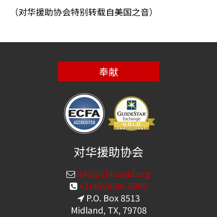
（对华援助协会特别转载自美国之音）
奉献
对华援助协会
info@chinaaid.org
+1(432)689-6985
P.O. Box 8513
Midland, TX, 79708