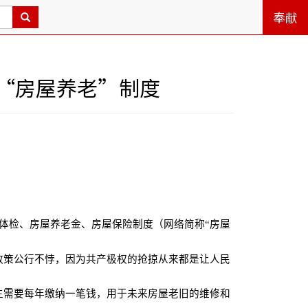
奉献
“房屋养老”制度
体检、房屋养老金、房屋保险制度（网络简称“房屋
政策公行不悖，因为共产极权的抢掠从来都是让人民
主需要每年缴纳一笔钱，用于未来房屋老旧的维修和