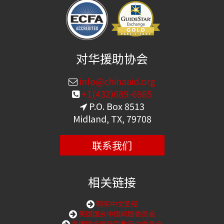
对华援助协会
info@chinaaid.org
+1(432)689-6985
P.O. Box 8513
Midland, TX, 79708
联系我们
相关链接
购买中文圣经
美国国会中国问题委员会
美国国会国际宗教自由委员会