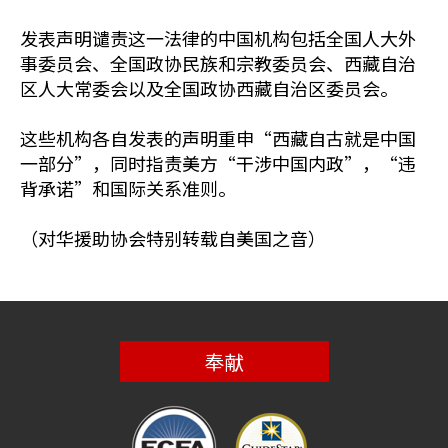
发表声明谴责这一法律的中国机构包括全国人大外
事委员会、全国政协民族和宗教委员会、西藏自治
区人大常委会以及全国政协西藏自治区委员会。
这些机构各自发表的声明重申“西藏自古就是中国
一部分”，同时指责美方“干涉中国内政”，“违
背承诺”和国际关系准则。
（对华援助协会特别转载自美国之音）
奉献