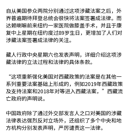
自从美国参众两院分别通过这项涉藏法案之后，外
界普遍期待拜登总统会很快将法案签署成法律。而
达赖喇嘛前来纽约一家医院做膝盖手术，并且于康
复中上星期在纽约度过89岁生日，更增加了人们对
涉藏法案签署成法律的关注。
藏人行政中央星期六也发表声明，详细介绍这项涉
藏法律的立法过程和法律的具体条款。
“这项重新强化美国对西藏政策的法案是在其他一
系列重要法案基础上形成的，例如2019年西藏政策
及支持法案和2018年对等进入西藏法案，”西藏流
亡政府的声明说。
中国政府除了通过外交部发言人之口对美国的涉藏
法律表达强烈反对立场外，还组织了多个中央和地
方机构分别发表声明，严厉谴责这一法律。