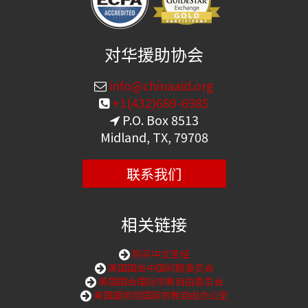
对华援助协会
info@chinaaid.org
+1(432)689-6985
P.O. Box 8513
Midland, TX, 79708
联系我们
相关链接
购买中文圣经
美国国会中国问题委员会
美国国会国际宗教自由委员会
美国国务院国际宗教自由办公室