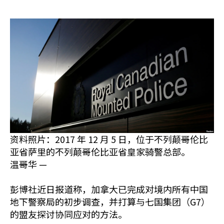
资料照片：2017 年 12 月 5 日，位于不列颠哥伦比
亚省萨里的不列颠哥伦比亚省皇家骑警总部。
温哥华 —
彭博社近日报道称，加拿大已完成对境内所有中国
地下警察局的初步调查，并打算与七国集团（G7）
的盟友探讨协同应对的方法。