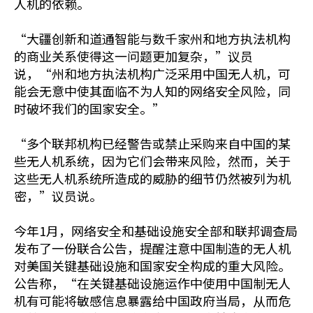
人机的依赖。
“大疆创新和道通智能与数千家州和地方执法机构
的商业关系使得这一问题更加复杂，”议员
说，“州和地方执法机构广泛采用中国无人机，可
能会无意中使其面临不为人知的网络安全风险，同
时破坏我们的国家安全。”
“多个联邦机构已经警告或禁止采购来自中国的某
些无人机系统，因为它们会带来风险，然而，关于
这些无人机系统所造成的威胁的细节仍然被列为机
密，”议员说。
今年1月，网络安全和基础设施安全部和联邦调查局
发布了一份联合公告，提醒注意中国制造的无人机
对美国关键基础设施和国家安全构成的重大风险。
公告称，“在关键基础设施运作中使用中国制无人
机有可能将敏感信息暴露给中国政府当局，从而危