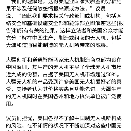
“我们的理解是，这份桑迪亚国家实验室的分析结
果不涉及任何敏感情报来源或方法，”议员
说，“因此我们要求相关行政部门或机构，包括网
络安全和基础设施安全部和能源部立即解密这些(报
告)和所有有关的结果，这样立法者和美国公众才能
充分了解在中国生产、制造或组装的无人机，包括
大疆和道通智能制造的无人机所带来的威胁。”
大疆创新和道通智能两家无人机制造商总部均设在
中国深圳，其生产的无人机主导了全球无人机市场
近九成的份额，占据了美国无人机市场超过50%。
大疆无人机的产品受到许多美国无人机爱好者的喜
爱，支持者认为其价格实惠且功能先进。大疆生产
的无人机同时在美国各州和地方执法单位被广泛使
用。
议员们担忧，美国各界不了解中国制无人机所构成
的风险，在不知情的状况下不断加深对这些中国无