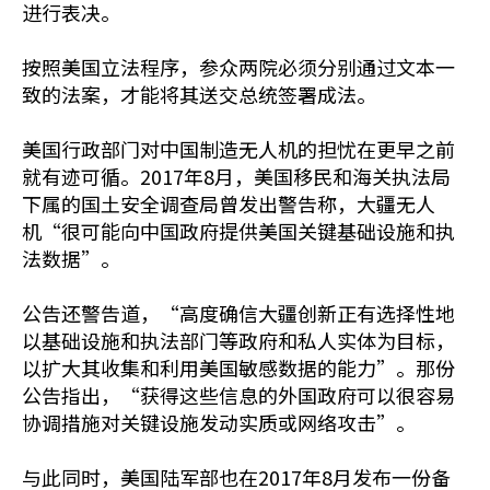
进行表决。
按照美国立法程序，参众两院必须分别通过文本一
致的法案，才能将其送交总统签署成法。
美国行政部门对中国制造无人机的担忧在更早之前
就有迹可循。2017年8月，美国移民和海关执法局
下属的国土安全调查局曾发出警告称，大疆无人
机“很可能向中国政府提供美国关键基础设施和执
法数据”。
公告还警告道，“高度确信大疆创新正有选择性地
以基础设施和执法部门等政府和私人实体为目标，
以扩大其收集和利用美国敏感数据的能力”。那份
公告指出，“获得这些信息的外国政府可以很容易
协调措施对关键设施发动实质或网络攻击”。
与此同时，美国陆军部也在2017年8月发布一份备