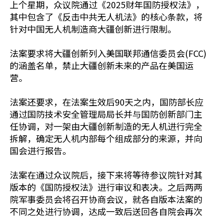
上个星期，众议院通过《2025财年国防授权法》，
其中包含了《反击中共无人机法》的核心条款，将
针对中国无人机制造商大疆创新进行限制。
法案要求将大疆创新列入美国联邦通信委员会(FCC)
的涵盖名单，禁止大疆创新未来的产品在美国运
营。
法案还要求，在法案生效后90天之内，国防部长应
通过国防技术安全管理局局长并与国防创新部门主
任协调，对一架由大疆创新制造的无人机进行完全
拆解，确定无人机内部每个组成部分的来源，并向
国会进行报告。
法案在通过众议院后，接下来将等待参议院针对其
版本的《国防授权法》进行审议和表决。之后两两
院军事委员会将召开协商会议，就各自版本法案的
不同之处进行协调，达成一致后送回各自院会再次