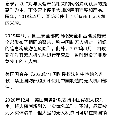
忘录，以“对与大疆产品相关的网络漏洞认识的提
高”为由，下令禁止使用大疆的应用程序和产品。
隔年，2018年5月，国防部停止了所有商用无人机
的采购。
2019年5月，国土安全部的网络安全和基础设施安
全部发布了相同的警告，称中国制无人机对“组织
的信息构成潜在风险”。此外，2020年1月，内政
部在对其无人机机队进行审查后，暂时退役了非紧
急使用的无人机。
美国国会在《2020财年国防授权法》中也纳入条
款，禁止国防部购买和使用中国制造的无人机和部
件。
2020年12月，美国商务部以支持中国侵犯人权为
由，将大疆创新列入“实体名单”。不过，尽管被
列入实体清单，但大疆的无人机依旧可以在美国销