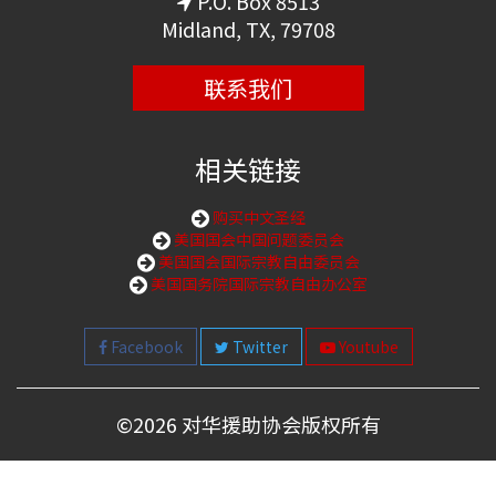
P.O. Box 8513
Midland, TX, 79708
联系我们
相关链接
购买中文圣经
美国国会中国问题委员会
美国国会国际宗教自由委员会
美国国务院国际宗教自由办公室
Facebook
Twitter
Youtube
©
2026 对华援助协会版权所有