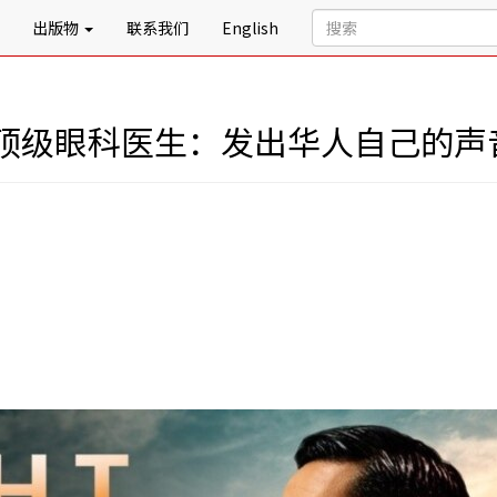
出版物
联系我们
English
顶级眼科医生：发出华人自己的声