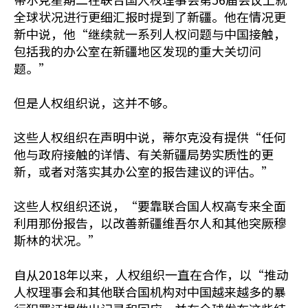
全球状况进行更细汇报时提到了新疆。他在情况更
新中说，他“继续就一系列人权问题与中国接触，
包括我的办公室在新疆地区发现的重大关切问
题。”
但是人权组织说，这并不够。
这些人权组织在声明中说，蒂尔克没有提供“任何
他与政府接触的详情、有关新疆局势实质性的更
新，或者对落实其办公室的报告建议的评估。”
这些人权组织还说，“要靠联合国人权高专来全面
利用那份报告，以改善新疆维吾尔人和其他突厥穆
斯林的状况。”
自从2018年以来，人权组织一直在合作，以“推动
人权理事会和其他联合国机构对中国越来越多的暴