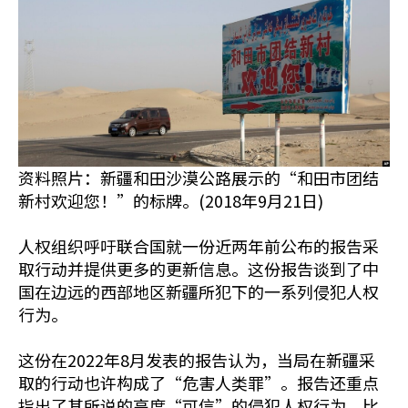
资料照片：新疆和田沙漠公路展示的“和田市团结
新村欢迎您！”的标牌。(2018年9月21日)
人权组织呼吁联合国就一份近两年前公布的报告采
取行动并提供更多的更新信息。这份报告谈到了中
国在边远的西部地区新疆所犯下的一系列侵犯人权
行为。
这份在2022年8月发表的报告认为，当局在新疆采
取的行动也许构成了“危害人类罪”。报告还重点
指出了其所说的高度“可信”的侵犯人权行为，比