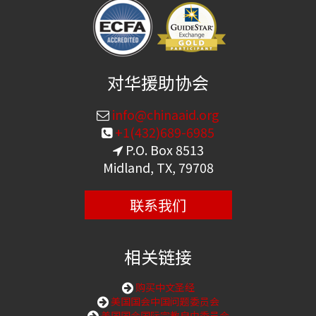
对华援助协会
info@chinaaid.org
+1(432)689-6985
P.O. Box 8513
Midland, TX, 79708
联系我们
相关链接
购买中文圣经
美国国会中国问题委员会
美国国会国际宗教自由委员会