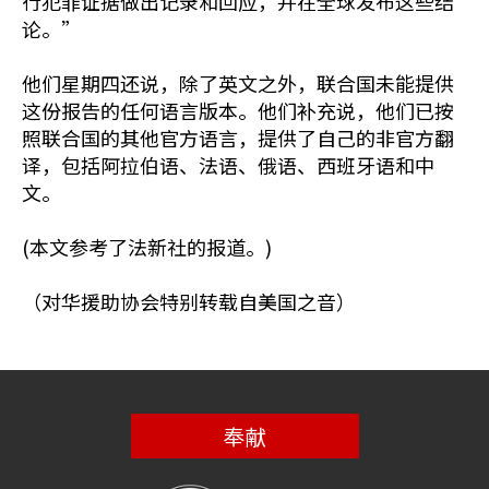
行犯罪证据做出记录和回应，并在全球发布这些结
论。”
他们星期四还说，除了英文之外，联合国未能提供
这份报告的任何语言版本。他们补充说，他们已按
照联合国的其他官方语言，提供了自己的非官方翻
译，包括阿拉伯语、法语、俄语、西班牙语和中
文。
(本文参考了法新社的报道。)
（对华援助协会特别转载自美国之音）
奉献