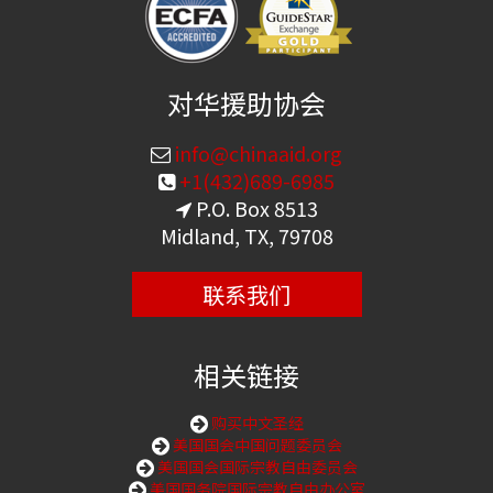
对华援助协会
info@chinaaid.org
+1(432)689-6985
P.O. Box 8513
Midland, TX, 79708
联系我们
相关链接
购买中文圣经
美国国会中国问题委员会
美国国会国际宗教自由委员会
美国国务院国际宗教自由办公室