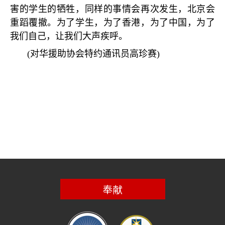
害的学生的牺牲，同样的事情会再次发生，北京会
重蹈覆撤。为了学生，为了香港，为了中国，为了
我们自己，让我们大声疾呼。
(
对华援助协会特约通讯员高珍赛
)
奉献