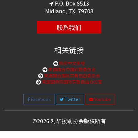
P.O. Box 8513
Midland, TX, 79708
联系我们
相关链接
购买中文圣经
美国国会中国问题委员会
美国国会国际宗教自由委员会
美国国务院国际宗教自由办公室
Facebook
Twitter
Youtube
©
2026 对华援助协会版权所有