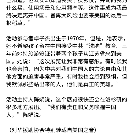
什么买、使用场景和使用频率等。这件事成为我最
终决定离开中国，冒再大风险也要来美国的最后一
根稻草。”
活动参与者卓子杰出生于1970年，但是，她表示，
她不希望孩子留在中国接受中共“洗脑”教育。三
年前她持旅游签证带着两个孩子从江苏省来到美
国。她说：“这次展览让我非常有感触。有时候我
也会害怕，因为中共对我们中国人的言论自由和其
他方面的迫害非常严重。有时我也会感到恐惧，但
我钦佩那些站出来的人，他们是真正的英雄。”
活动主持人陈娟说，这个展览很快还会在洛杉矶的
很多地方展出。“我们有责任和义务唤醒中国
人，”陈娟说。
（对华援助协会特别转载自美国之音）