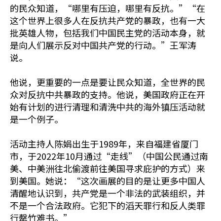
的民众知道，“哪里有压迫，哪里有反抗。”“在
这个世界上很多人在反抗共产党的暴政，也有一大
批英雄人物，包括我们中国民主党的活动本身，就
是向人们展示反对中国共产党的行动。”王军涛
说。
他说，更重要的一点是要让民众知道，全世界的民
众对反抗中共暴政的支持。他说，美国政府正在开
始有计划的进行清理和清洗中共的海外镇压活动就
是一个例子。
活动主持人陈娟出生于1989年，来自福建省厦门
市，于2022年10月通过“走线”（中国公民通过南
美、中美洲往北偷渡前往美国寻求庇护的方式）来
到美国。她说：“这次画展的目的是让更多中国人
清醒地认识到，共产党是一个非法的武装组织，并
不是一个合法政府。它犯下的滔天罪行和反人类罪
行罄竹难书。”