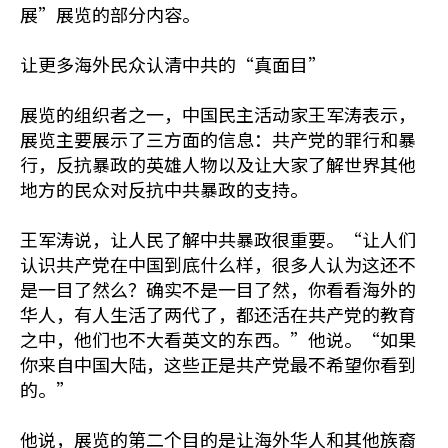
展”展览的部分内容。
让更多海外民众认清中共的“真面目”
展览的组织者之一，中国民主活动家王军涛表示，
展览主要展示了三方面的信息：共产党的罪行和暴
行，反抗暴政的英雄人物以及让大家了解世界其他
地方的民众对反抗中共暴政的支持。
王军涛说，让人民了解中共暴政很重要。“让人们
认识共产党在中国到底什么样，很多人认为这还不
是一目了然么？确实不是一目了然，你看看海外的
华人，有人生活了两代了，都还活在共产党的教育
之中，他们也不大看英文的东西。”他说。“如果
你来自中国大陆，这些正是共产党最不希望你看到
的。”
他说，展览的第二个目的是让海外华人和其他族裔