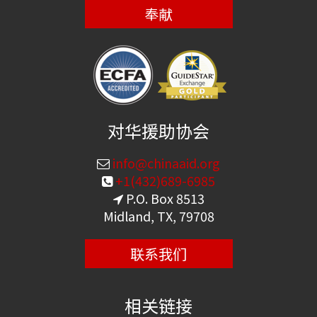
奉献
对华援助协会
info@chinaaid.org
+1(432)689-6985
P.O. Box 8513
Midland, TX, 79708
联系我们
相关链接