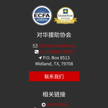
对华援助协会
info@chinaaid.org
+1(432)689-6985
P.O. Box 8513
Midland, TX, 79708
联系我们
相关链接
购买中文圣经