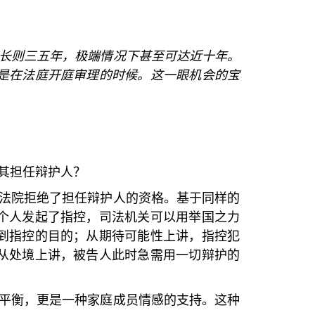
长则三五年，极端情况下甚至可达近十年。
是在法庭开庭审理的时候。这一眼机会的宝
其担任辩护人？
法院拒绝了担任辩护人的资格。基于同样的
个人发起了指控，司法机关可以用举国之力
到指控的目的；从期待可能性上讲，指控犯
从处境上讲，被告人此时急需用一切辩护的
平衡，更是一种家庭成员情感的支持。这种