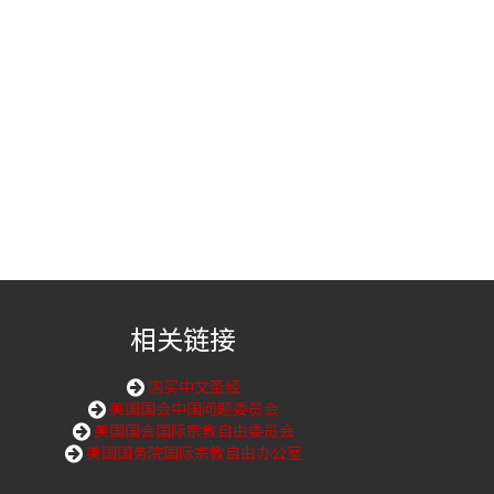
。
相关链接
购买中文圣经
美国国会中国问题委员会
美国国会国际宗教自由委员会
美国国务院国际宗教自由办公室