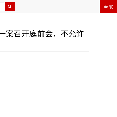
奉献
一案召开庭前会，不允许