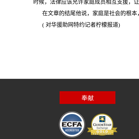
时候，法律应该允许家庭成员相互支援，
在文章的结尾他说，家庭是社会的根本
(
对华援助网特约记者柠檬报道
)
奉献