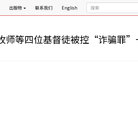
出版物
联系我们
English
牧师等四位基督徒被控“诈骗罪”