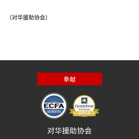
（对华援助协会）
奉献
对华援助协会