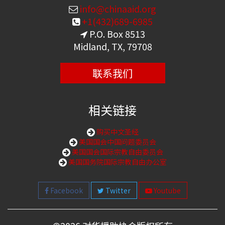
info@chinaaid.org
+1(432)689-6985
P.O. Box 8513
Midland, TX, 79708
联系我们
相关链接
购买中文圣经
美国国会中国问题委员会
美国国会国际宗教自由委员会
美国国务院国际宗教自由办公室
Facebook
Twitter
Youtube