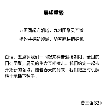
展望重聚
五更同起迎朝曦，九州团聚灵互激。
相约共掘新领域，随春翻耕把握机。
白话：五点钟我们一同起来祷告迎接朝阳，全国的
门徒团聚，属灵的生命互相撞击。我们约定一起去
开拓新的领域，随着春天的到来，我们把握时机翻
耕土地播下种子。
曹三强牧师