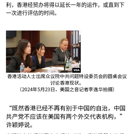
利，香港经贸办将得以延长一年的运作，或直到下
一次进行评估的时间。
香港活动人士出席众议院中共问题特设委员会的圆桌会议
讨论香港现状。
（2024年5月23日，美国之音记者李逸华拍摄）
“既然香港已经不再有别于中国的自治，中国
共产党不应该在美国有两个外交代表机构，”
许颖婷说。