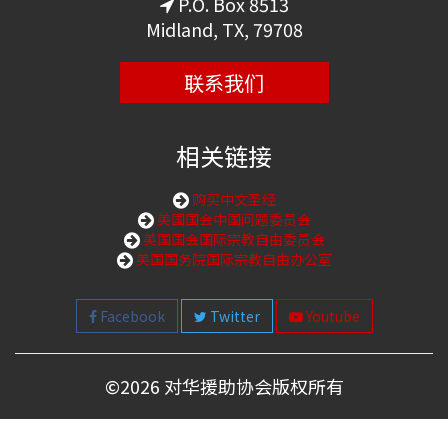
P.O. Box 8513
Midland, TX, 79708
联系我们
相关链接
购买中文圣经
美国国会中国问题委员会
美国国会国际宗教自由委员会
美国国务院国际宗教自由办公室
Facebook
Twitter
Youtube
©
2026 对华援助协会版权所有