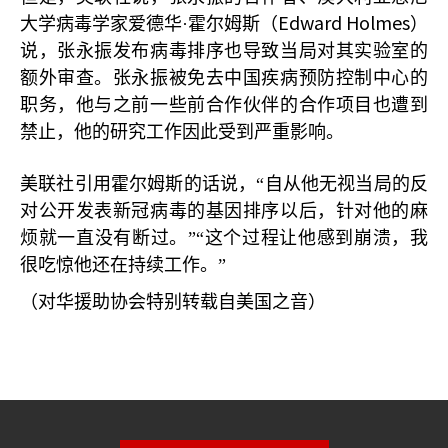
Edward Holmes
大学病毒学家爱德华·霍尔姆斯（
）
说，张永振发布病毒排序也导致当局对其实验室的
额外审查。张永振被免去中国疾病预防控制中心的
职务，他与之前一些前合作伙伴的合作项目也遭到
禁止，他的研究工作因此受到严重影响。
美联社引用霍尔姆斯的话说，“自从他无视当局的反
对公开发表新冠病毒的基因排序以后，针对他的麻
烦就一直没有断过。”“这个过程让他感到崩溃，我
很吃惊他还在持续工作。”
（对华援助协会特别转载自美国之音）