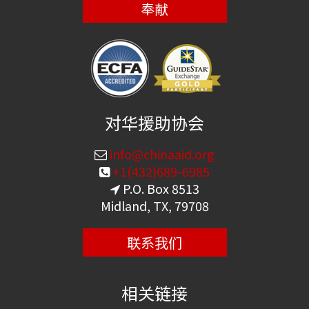
奉献
对华援助协会
info@chinaaid.org
+1(432)689-6985
P.O. Box 8513
Midland, TX, 79708
联系我们
相关链接