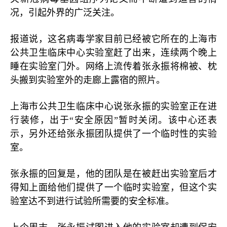
况，引起外界的广泛关注。
报道说，这名病毒学家目前已经被它所在的上海市
公共卫生临床中心实验室赶了出来，连续两个晚上
睡在实验室门外。网络上流传着张永振将棉被、枕
头搬到实验室外的走廊上露宿的照片。
上海市公共卫生临床中心说张永振的实验室正在进
行装修，出于“安全原因”暂时关闭。该中心还表
示，另外还给张永振团队提供了一个临时性的实验
室。
张永振的回复是，他的团队是在被赶出实验室后才
得知上面给他们提供了一个临时实验室，但这个实
验室达不到进行试验所需要的安全标准。