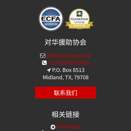
对华援助协会
info@chinaaid.org
+1(432)689-6985
P.O. Box 8513
Midland, TX, 79708
联系我们
相关链接
购买中文圣经