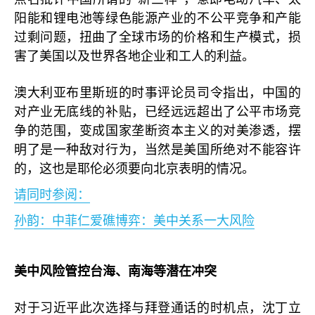
阳能和锂电池等绿色能源产业的不公平竞争和产能
过剩问题，扭曲了全球市场的价格和生产模式，损
害了美国以及世界各地企业和工人的利益。
澳大利亚布里斯班的时事评论员司令指出，中国的
对产业无底线的补贴，已经远远超出了公平市场竞
争的范围，变成国家垄断资本主义的对美渗透，摆
明了是一种敌对行为，当然是美国所绝对不能容许
的，这也是耶伦必须要向北京表明的情况。
请同时参阅：
孙韵：中菲仁爱礁博弈：美中关系一大风险
美中风险管控台海、南海等潜在冲突
对于习近平此次选择与拜登通话的时机点，沈丁立