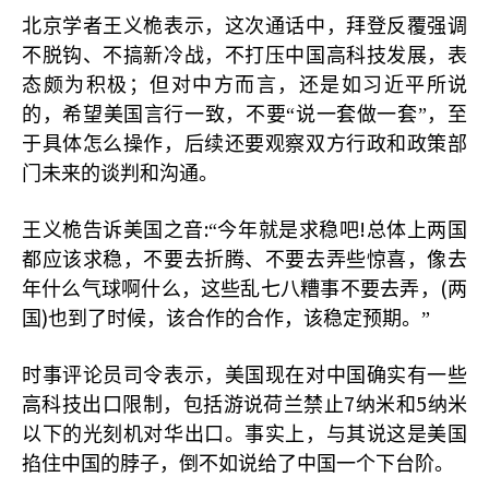
北京学者王义桅表示，这次通话中，拜登反覆强调
不脱钩、不搞新冷战，不打压中国高科技发展，表
态颇为积极；但对中方而言，还是如习近平所说
的，希望美国言行一致，不要“说一套做一套”，至
于具体怎么操作，后续还要观察双方行政和政策部
门未来的谈判和沟通。
:
!
王义桅告诉美国之音
“今年就是求稳吧
总体上两国
都应该求稳，不要去折腾、不要去弄些惊喜，像去
(
年什么气球啊什么，这些乱七八糟事不要去弄，
两
)
国
也到了时候，该合作的合作，该稳定预期。”
时事评论员司令表示，美国现在对中国确实有一些
7
5
高科技出口限制，包括游说荷兰禁止
纳米和
纳米
以下的光刻机对华出口。事实上，与其说这是美国
掐住中国的脖子，倒不如说给了中国一个下台阶。