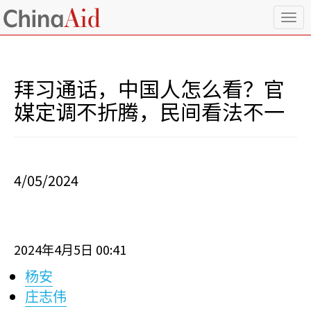
T
o
g
g
l
拜习通话，中国人怎么看？官
e
n
媒定调不折腾，民间看法不一
a
v
i
g
a
4/05/2024
t
i
o
n
2024
4
5
00:41
年
月
日
杨安
庄志伟