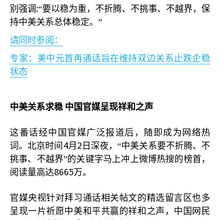
:
别强调
“要以稳为重，不折腾、不挑事、不越界，保
持中美关系总体稳定。”
请同时参阅：
专家：美中元首再通话旨在维持双边关系止跌企稳
状态
中美关系求稳
中国官媒呈现祥和之声
这番话经中国官媒广泛报道后，随即成为网络热
4
2
词。北京时间
月
日深夜，“中美关系要不折腾、不
挑事、不越界”的关键字马上冲上微博热搜的榜首，
8665
阅读量高达
万。
官媒央视针对拜习通话相关帖文的精选留言区也多
呈现一片祈愿中美和平共赢的祥和之声，中国网民