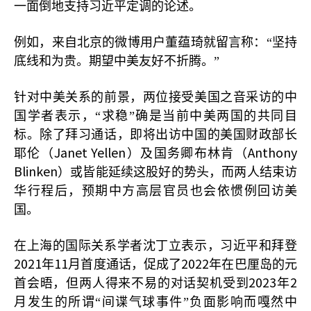
一面倒地支持习近平定调的论述。
例如，来自北京的微博用户董蕴琦就留言称：“坚持
底线和为贵。期望中美友好不折腾。”
针对中美关系的前景，两位接受美国之音采访的中
国学者表示，“求稳”确是当前中美两国的共同目
标。除了拜习通话，即将出访中国的美国财政部长
Janet Yellen
Anthony
耶伦（
）及国务卿布林肯（
Blinken
）或皆能延续这股好的势头，而两人结束访
华行程后，预期中方高层官员也会依惯例回访美
国。
在上海的国际关系学者沈丁立表示，习近平和拜登
2021
11
2022
年
月首度通话，促成了
年在巴厘岛的元
2023
2
首会晤，但两人得来不易的对话契机受到
年
月发生的所谓“间谍气球事件”负面影响而嘎然中