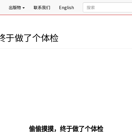
出版物
联系我们
English
终于做了个体检
偷偷摸摸，终于做了个体检