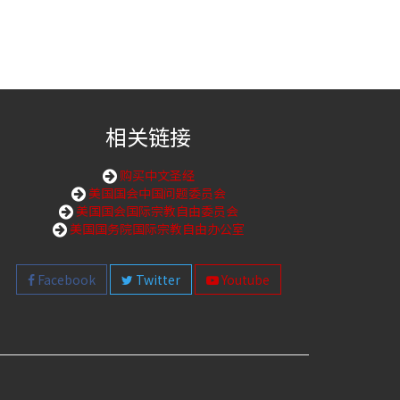
相关链接
购买中文圣经
美国国会中国问题委员会
美国国会国际宗教自由委员会
美国国务院国际宗教自由办公室
Facebook
Twitter
Youtube