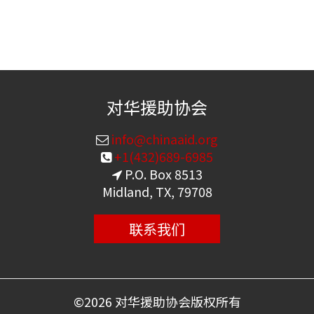
对华援助协会
info@chinaaid.org
+1(432)689-6985
P.O. Box 8513
Midland, TX, 79708
联系我们
©
2026 对华援助协会版权所有