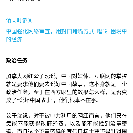
请同时参阅：
中国强化网络审查，用封口堵嘴方式“唱响”困境中
的经济
政治任务
加拿大网红公子沈说，中国对媒体、互联网的掌控
就是要求他们要去说好中国故事，这本身就是一个
政治任务，至于在西方眼里的效果怎么样，是否变
成了“说坏中国故事”，他们根本不在乎。
公子沈说，对于被中共利用的网红而言，他们只在
意能不能获得政府经费，以及能不能找到流量密
码，而且这个流量密码的宣传目标主要还是针对国