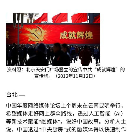
资料照：北京天安门广场竖立的宣传中共“成就辉煌”的
宣传牌。（2012年11月12日）
台北
—
中国年度网络媒体论坛上个周末在云南昆明举行，
AI
希望媒体走好网上群众路线，透过人工智能（
）
等新技术赋能“融媒体”，说好中国故事。分析人士
说，中国透过“中央厨房”式的融媒体得以快速制作