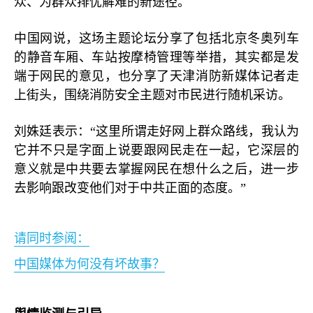
众、为群众排忧解难的新途径。
中国网说，这场主题论坛分享了包括北京冬奥列车
的静音车厢、车站按摩椅管理等举措，其实都是发
端于网民的意见，也分享了天津消防新媒体记者走
上街头，围绕消防安全主题对市民进行随机采访。
刘姝廷表示：“这里所谓走好网上群众路线，我认为
它并不只是字面上说要跟网民走在一起，它深层的
意义就是中共要去掌握网民在想什么之后，进一步
去影响跟改变他们对于中共正面的态度。”
请同时参阅：
中国媒体为何没有坏故事？