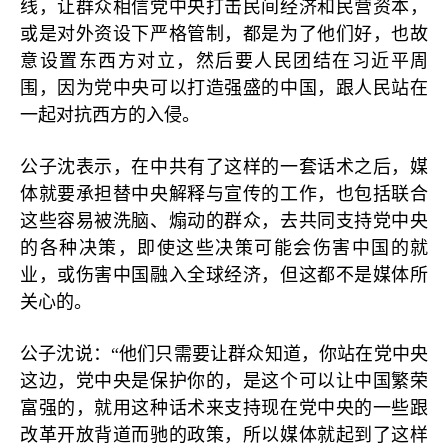
线，让群众相信党中央打击民间经济和民营资本，
或是对外资设下严格管制，都是为了他们好，也故
意设置东西方对立，然后要人民团结在习近平周
围，因为党中央可以打造强盛的中国，跟人民站在
一起对抗西方的入侵。
公子沈表示，在中共有了这样的一套话术之后，媒
体就要承担替中央解释与宣传的工作，也包括联合
这些容易被洗脑、煽动的群众，去共同支持党中央
的各种决策，即使这些决策可能会伤害中国的就
业，或伤害中国融入全球经济，但这都不是媒体所
关心的。
公子沈说：“他们只需要让群众知道，你站在党中央
这边，党中央是保护你的，是这个可以让中国繁荣
富强的，就用这种话术来支持现在党中央的一些跟
改革开放背道而驰的政策，所以媒体就起到了这样