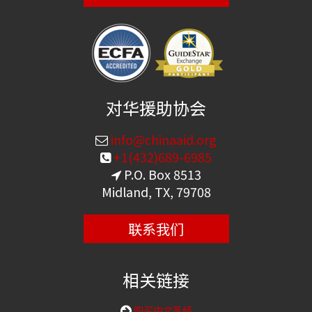
对华援助协会
info@chinaaid.org
+1(432)689-6985
P.O. Box 8513
Midland, TX, 79708
联系我们
相关链接
购买中文圣经