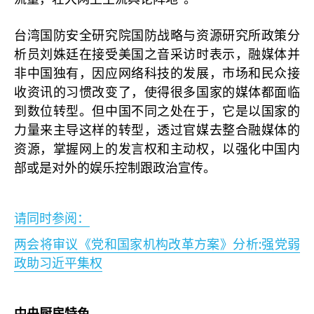
台湾国防安全研究院国防战略与资源研究所政策分
析员刘姝廷在接受美国之音采访时表示，融媒体并
非中国独有，因应网络科技的发展，市场和民众接
收资讯的习惯改变了，使得很多国家的媒体都面临
到数位转型。但中国不同之处在于，它是以国家的
力量来主导这样的转型，透过官媒去整合融媒体的
资源，掌握网上的发言权和主动权，以强化中国内
部或是对外的娱乐控制跟政治宣传。
请同时参阅：
:
两会将审议《党和国家机构改革方案》分析
强党弱
政助习近平集权