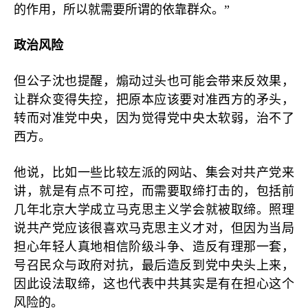
的作用，所以就需要所谓的依靠群众。”
政治风险
但公子沈也提醒，煽动过头也可能会带来反效果，
让群众变得失控，把原本应该要对准西方的矛头，
转而对准党中央，因为觉得党中央太软弱，治不了
西方。
他说，比如一些比较左派的网站、集会对共产党来
讲，就是有点不可控，而需要取缔打击的，包括前
几年北京大学成立马克思主义学会就被取缔。照理
说共产党应该很喜欢马克思主义才对，但因为当局
担心年轻人真地相信阶级斗争、造反有理那一套，
号召民众与政府对抗，最后造反到党中央头上来，
因此设法取缔，这也代表中共其实是有在担心这个
风险的。