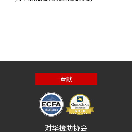
奉献
对华援助协会