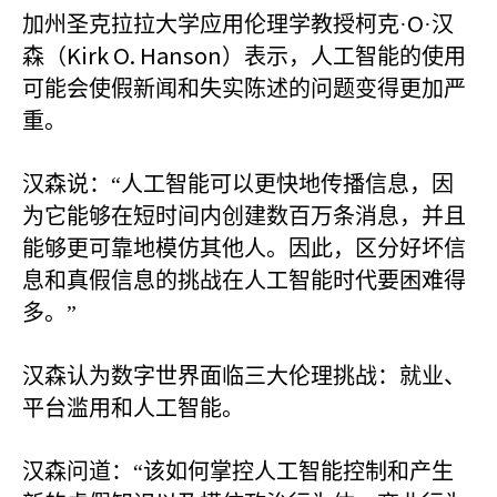
O
加州圣克拉拉大学应用伦理学教授柯克·
·汉
Kirk O. Hanson
森（
）表示，人工智能的使用
可能会使假新闻和失实陈述的问题变得更加严
重。
汉森说：“人工智能可以更快地传播信息，因
为它能够在短时间内创建数百万条消息，并且
能够更可靠地模仿其他人。因此，区分好坏信
息和真假信息的挑战在人工智能时代要困难得
多。”
汉森认为数字世界面临三大伦理挑战：就业、
平台滥用和人工智能。
汉森问道：“该如何掌控人工智能控制和产生