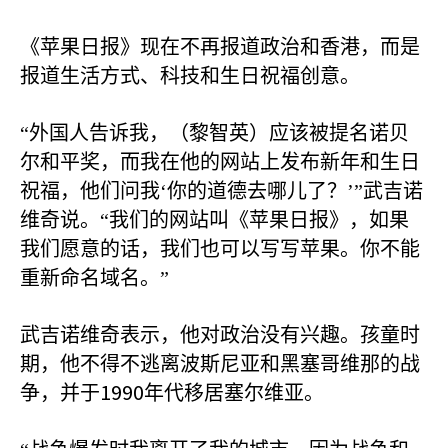
《苹果日报》现在不再报道政治和香港，而是
报道生活方式、科技和生日祝福创意。
“外国人告诉我，（黎智英）应该被提名诺贝
尔和平奖，而我在他的网站上发布新年和生日
祝福，他们问我‘你的道德去哪儿了？’”武吉诺
维奇说。“我们的网站叫《苹果日报》，如果
我们愿意的话，我们也可以写写苹果。你不能
重新命名域名。”
武吉诺维奇表示，他对政治没有兴趣。孩童时
期，他不得不逃离波斯尼亚和黑塞哥维那的战
1990
争，并于
年代移居塞尔维亚。