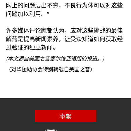
网上的问题层出不穷，不良行为体可以对这些
问题加以利用。”
许多媒体评论家都认为，应对这些挑战的最佳
解药是提高新闻素养，让受众知道如何获取经
过验证的独立新闻。
(
)
本文源自美国之音塞尔维亚语组的报道。
（对华援助协会特别转载自美国之音）
奉献