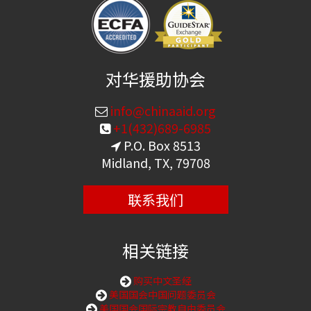
对华援助协会
info@chinaaid.org
+1(432)689-6985
P.O. Box 8513
Midland, TX, 79708
联系我们
相关链接
购买中文圣经
美国国会中国问题委员会
美国国会国际宗教自由委员会