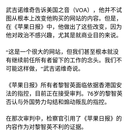
VOA
武吉诺维奇告诉美国之音（
），他并不试
图从根本上改变他购买的网站的内容。但是，
在《苹果日报》中，他做出了这些改变，因为
他对政治不感兴趣，尤其是就商业目的来说。
“这是一个很大的网站，但我们甚至根本就没
有继续前任所有者留下的工作的念头。我们不
可能这样做，”武吉诺维奇说。
《苹果日报》所有者黎智英面临依据香港国安
76
法的指控，目前正在接受审判。
岁的黎智英
否认与外国势力勾结和煽动叛乱的指控。
在那次审判中，检察官引用了《苹果日报》的
内容作为对黎智英不利的证据。