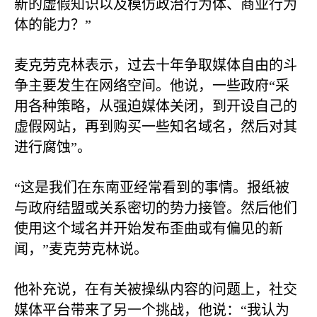
新的虚假知识以及模仿政治行为体、商业行为
体的能力？”
麦克劳克林表示，过去十年争取媒体自由的斗
争主要发生在网络空间。他说，一些政府“采
用各种策略，从强迫媒体关闭，到开设自己的
虚假网站，再到购买一些知名域名，然后对其
进行腐蚀”。
“这是我们在东南亚经常看到的事情。报纸被
与政府结盟或关系密切的势力接管。然后他们
使用这个域名并开始发布歪曲或有偏见的新
闻，”麦克劳克林说。
他补充说，在有关被操纵内容的问题上，社交
媒体平台带来了另一个挑战，他说：“我认为