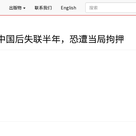
出版物
联系我们
English
中国后失联半年，恐遭当局拘押