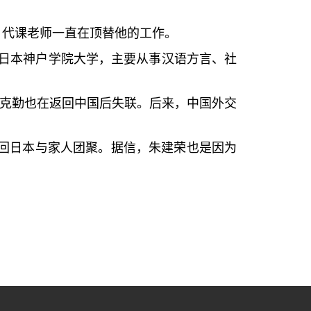
，代课老师一直在顶替他的工作。
日本神户学院大学，主要从事汉语方言、社
克勤也在返回中国后失联。后来，中国外交
回日本与家人团聚。据信，朱建荣也是因为