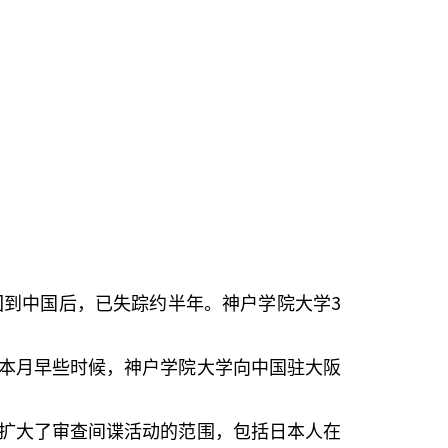
3
回到中国后，已失踪约半年。神户学院大学
本月早些时候，神户学院大学向中国驻大阪
扩大了审查间谍活动的范围，包括日本人在