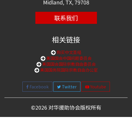
Midland, TX, 79708
联系我们
相关链接
购买中文圣经
美国国会中国问题委员会
美国国会国际宗教自由委员会
美国国务院国际宗教自由办公室
Facebook
Twitter
Youtube
©
2026 对华援助协会版权所有