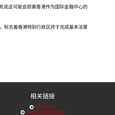
补充说这可能会损害香港作为国际金融中心的
”，标志着香港特别行政区终于完成基本法第
相关链接
购买中文圣经
美国国会中国问题委员会