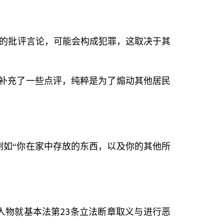
的批评言论，可能会构成犯罪，这取决于其
，补充了一些点评，纯粹是为了煽动其他居民
例如“你在家中存放的东西，以及你的其他所
23
人物就基本法第
条立法断章取义与进行恶