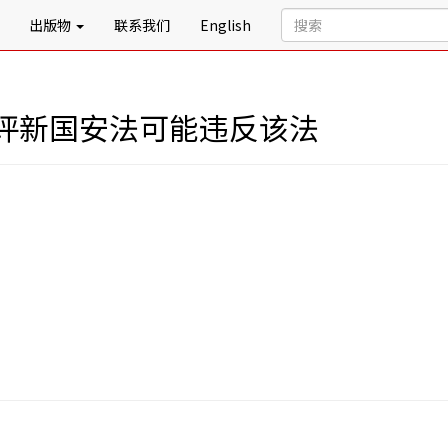
出版物
联系我们
English
评新国安法可能违反该法