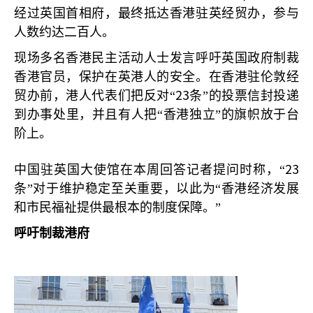
经过英国首相府，最终抵达香港驻英经贸办，参与
人数约达二百人。
现场多名香港民主活动人士发言呼吁英国政府制裁
香港官员，保护在英港人的安全。在香港驻伦敦经
23
贸办前，港人代表们把反对“
条”的投票信封投递
到办事处里，并且有人把“香港独立”的旗帜放于台
阶上。
23
中国驻英国大使馆在本周回答记者提问时称，“
条”对于维护稳定至关重要，以此为“香港经济发展
和市民福祉提供最根本的制度保障。”
呼吁制裁港府