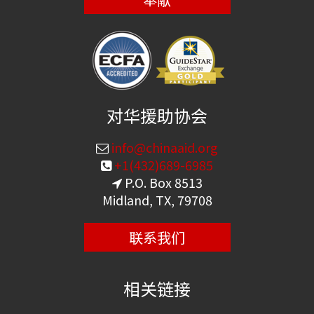
对华援助协会
info@chinaaid.org
+1(432)689-6985
P.O. Box 8513
Midland, TX, 79708
联系我们
相关链接