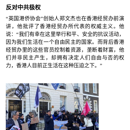
反对中共极权
“英国港侨协会”创始人郑文杰也在香港经贸办前演
讲，他批评了香港经贸办所代表的权威主义。他
说：“我们有幸在这里举行和平、安全的抗议活动，
因为我们生活在一个自由民主的国家。而背后香港
经贸办里的这些官员控制着资源，垄断着财富，他
们并非民主产生，却拥有决定人们自由与否的权
力，香港人目前正生活在这种压迫之下。”