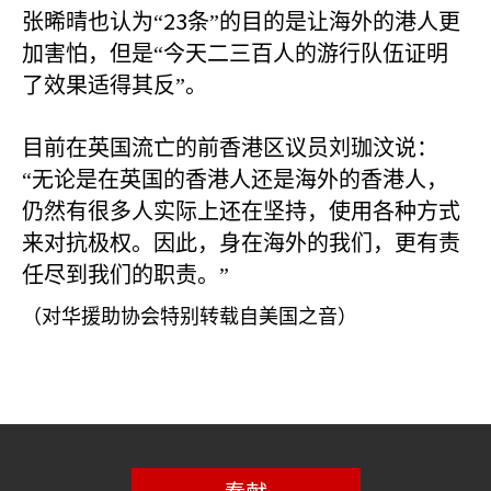
23
张晞晴也认为“
条”的目的是让海外的港人更
加害怕，但是“今天二三百人的游行队伍证明
了效果适得其反”。
目前在英国流亡的前香港区议员刘珈汶说：
“无论是在英国的香港人还是海外的香港人，
仍然有很多人实际上还在坚持，使用各种方式
来对抗极权。因此，身在海外的我们，更有责
任尽到我们的职责。”
（对华援助协会特别转载自美国之音）
奉献