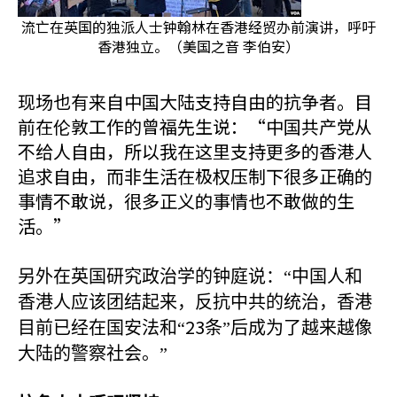
流亡在英国的独派人士钟翰林在香港经贸办前演讲，呼吁
香港独立。（美国之音 李伯安）
现场也有来自中国大陆支持自由的抗争者。目
前在伦敦工作的曾福先生说：“中国共产党从
不给人自由，所以我在这里支持更多的香港人
追求自由，而非生活在极权压制下很多正确的
事情不敢说，很多正义的事情也不敢做的生
活。”
另外在英国研究政治学的钟庭说：“中国人和
香港人应该团结起来，反抗中共的统治，香港
23
目前已经在国安法和“
条”后成为了越来越像
大陆的警察社会。”