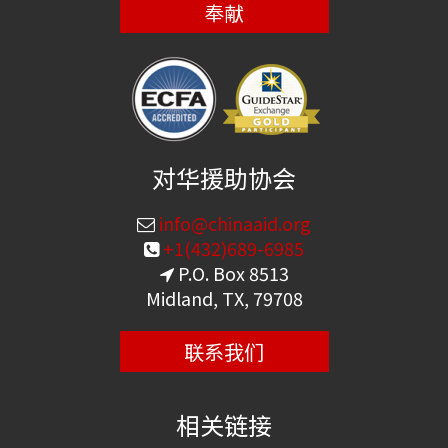
奉献
对华援助协会
info@chinaaid.org
+1(432)689-6985
P.O. Box 8513
Midland, TX, 79708
联系我们
相关链接