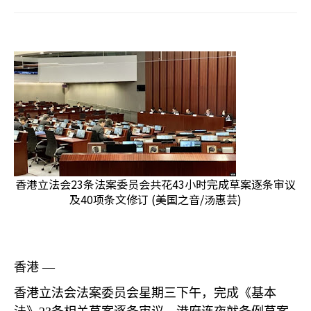
香港立法会23条法案委员会共花43小时完成草案逐条审议
及40项条文修订 (美国之音/汤惠芸)
香港 —
香港立法会法案委员会星期三下午，完成《基本