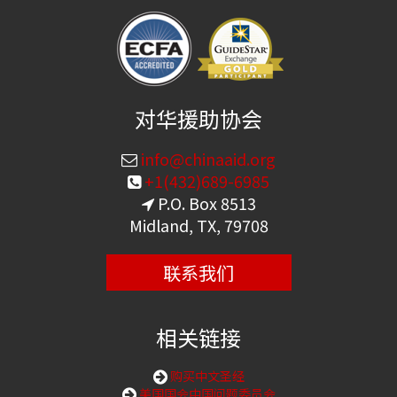
对华援助协会
info@chinaaid.org
+1(432)689-6985
P.O. Box 8513
Midland, TX, 79708
联系我们
相关链接
购买中文圣经
美国国会中国问题委员会