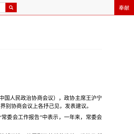
奉献
中国人民政治协商会议），政协主席王沪宁
教界别协商会议上各抒己见，发表建议。
“
常委会工作报告
”
中表示，一年来，常委会
。