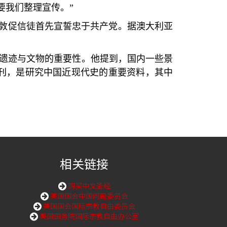
要我们整理宣传。
”
敦促信徒首先宣誓忠于共产党。据澳大利亚
遗迹与文物的重要性。他提到，国内一些景
刊，是研究中国近现代史的重要资料，其中
相关链接
购买中文圣经
美国国会中国问题委员会
美国国会国际宗教自由委员会
美国国务院国际宗教自由办公室