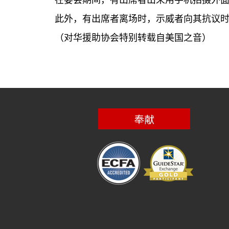
在宴会期间，有出席者出来用手机拍摄外
此外，有出席者离场时，示威者向其抗议
（对华援助协会特别转载自美国之音）
奉献