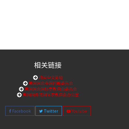
相关链接
购买中文圣经
美国国会中国问题委员会
美国国会国际宗教自由委员会
美国国务院国际宗教自由办公室
Facebook
Twitter
Youtube