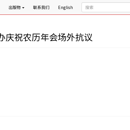
出版物
联系我们
English
办庆祝农历年会场外抗议