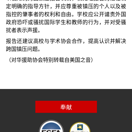
定明确的指导方针，并应尊重被镇压的个人以及被
指控的肇事者的权利和自由。学校应公开谴责外国
政府恐吓或骚扰国际学生和教师的行为，并对受骚
扰者表示声援。
报告还建议高校与学术协会合作，提高认识并解决
跨国镇压问题。
（对华援助协会特别转载自美国之音）
奉献