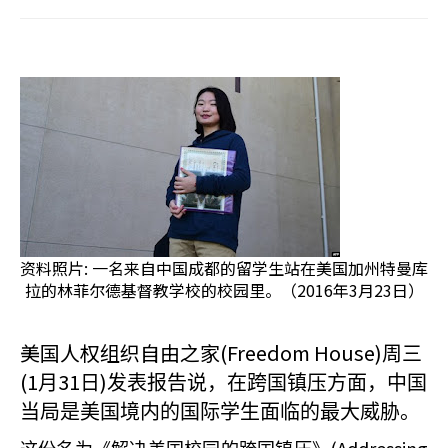
资料照片: 一名来自中国成都的留学生站在美国加州特曼库
拉的林菲尔德基督教学校的校园里。（2016年3月23日）
美国人权组织自由之家(Freedom House)
周三
(1
31
)
月
日
发表报告说，在跨国镇压方面，中国
当局是美国境内的国际学生面临的最大威胁。