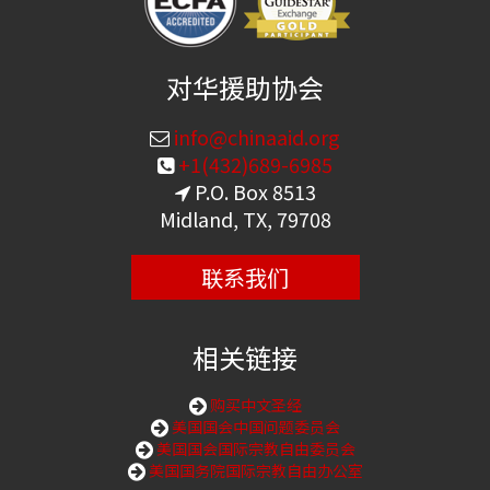
对华援助协会
info@chinaaid.org
+1(432)689-6985
P.O. Box 8513
Midland, TX, 79708
联系我们
相关链接
购买中文圣经
美国国会中国问题委员会
美国国会国际宗教自由委员会
美国国务院国际宗教自由办公室