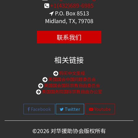
+1(432)689-6985
P.O. Box 8513
Midland, TX, 79708
联系我们
相关链接
购买中文圣经
美国国会中国问题委员会
美国国会国际宗教自由委员会
美国国务院国际宗教自由办公室
Facebook
Twitter
Youtube
©
2026 对华援助协会版权所有