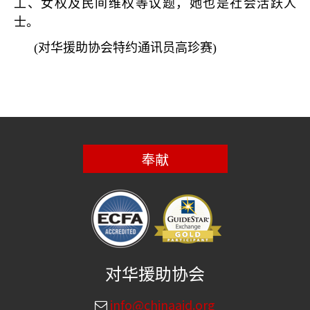
工、女权及民间维权等议题，她也是社会活跃人
士。
(
对华援助协会特约通讯员高珍赛
)
奉献
对华援助协会
info@chinaaid.org