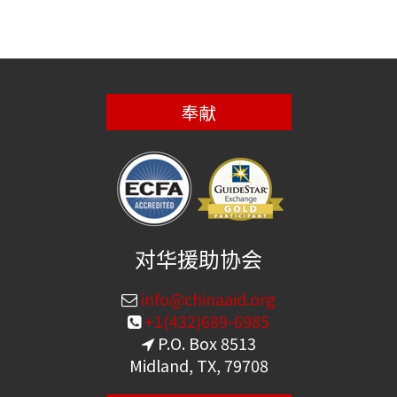
奉献
对华援助协会
info@chinaaid.org
+1(432)689-6985
P.O. Box 8513
Midland, TX, 79708