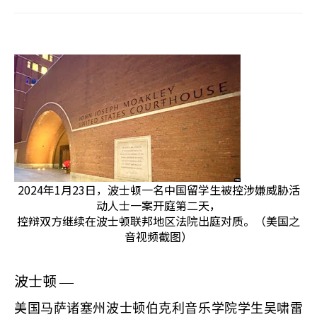
2024年1月23日，波士顿一名中国留学生被控涉嫌威胁活
动人士一案开庭第二天，
控辩双方继续在波士顿联邦地区法院出庭对质。（美国之
音视频截图）
波士顿
—
美国马萨诸塞州波士顿伯克利音乐学院学生吴啸雷