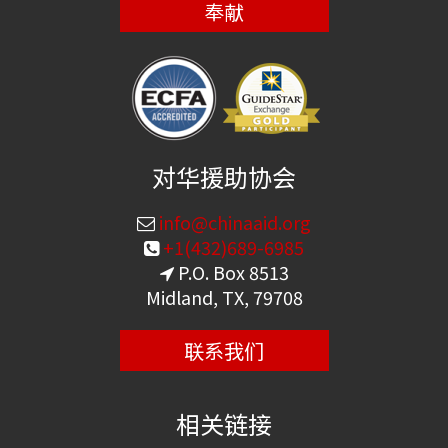
奉献
对华援助协会
info@chinaaid.org
+1(432)689-6985
P.O. Box 8513
Midland, TX, 79708
联系我们
相关链接