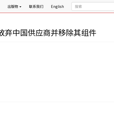
出版物
联系我们
English
放弃中国供应商并移除其组件