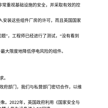
非常重视基础设施的安全，并采取有效的控
入安装这些组件厂房的许可，而且英国国家
题”，工程师已经进行了测试，“没有看到
并最大限度地降低停电风险的组件。
求。
个政府部门，我们与私营部门密切合作，以维
2022
迹象。
年，英国政府利用《国家安全与