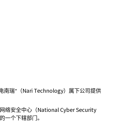
Nari Technology
电南瑞”（
）属下公司提供
National Cyber Security
网络安全中心（
的一个下辖部门。