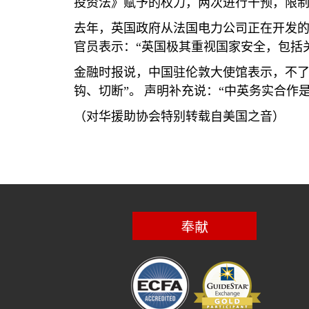
投资法》赋予的权力，两次进行干预，限
去年，英国政府从法国电力公司正在开发
官员表示：“英国极其重视国家安全，包括
金融时报说，中国驻伦敦大使馆表示，不了
钩、切断”。
声明补充说：“中英务实合作
（对华援助协会特别转载自美国之音）
奉献