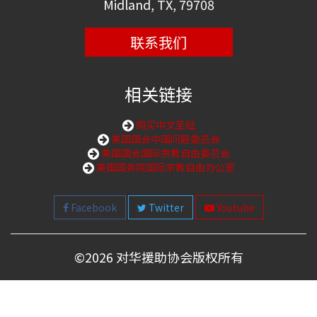
Midland, TX, 79708
联系我们
相关链接
购买中文圣经
美国国会中国问题委员会
美国国会国际宗教自由委员会
美国国务院国际宗教自由办公室
Facebook
Twitter
Youtube
©
2026 对华援助协会版权所有