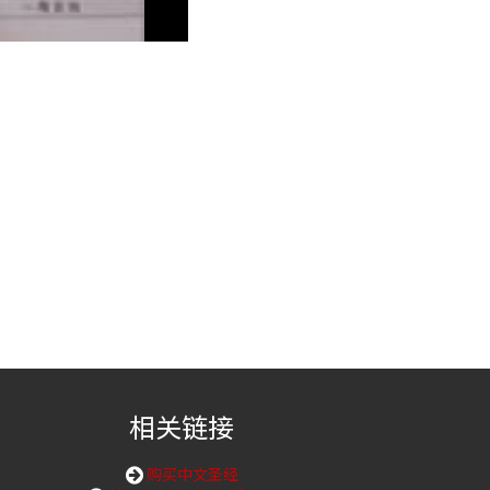
相关链接
购买中文圣经