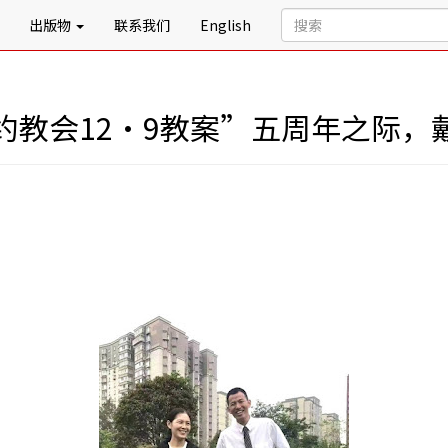
出版物
联系我们
English
约教会12·9教案”五周年之际，