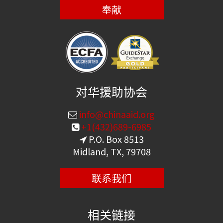
奉献
对华援助协会
info@chinaaid.org
+1(432)689-6985
P.O. Box 8513
Midland, TX, 79708
联系我们
相关链接