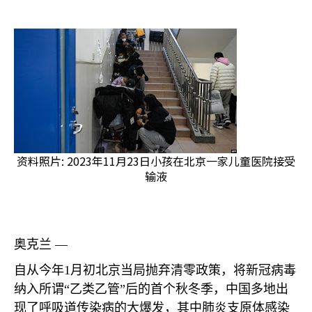
资料照片: 2023年11月23日小孩在北京一家儿童医院接受
输液
奥克兰 —
自从今年
1
月初北京当局抛弃清零政策，将新冠病毒
纳入所谓“乙类乙管”后的首个秋冬季，中国多地出
现了呼吸道传染病的大爆发，其中肺炎支原体感染