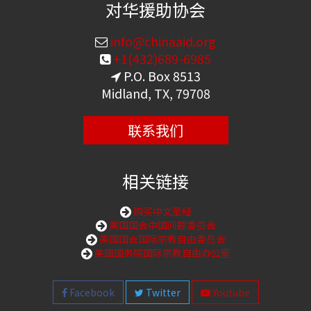
对华援助协会
info@chinaaid.org
+1(432)689-6985
P.O. Box 8513
Midland, TX, 79708
联系我们
相关链接
购买中文圣经
美国国会中国问题委员会
美国国会国际宗教自由委员会
美国国务院国际宗教自由办公室
Facebook
Twitter
Youtube