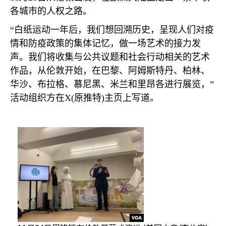
各城市的人权之路。
“白纸运动一年后，我们想回溯历史，呈现人们对疫
情和防疫政策的集体记忆，做一场艺术的接力发
声。我们将收集与公共议题和社会行动相关的艺术
作品，从伦敦开始，在巴黎、阿姆斯特丹、柏林、
华沙、布拉格、慕尼黑、米兰和里昂各进行展览，”
活动组织方在
X(
原推特
)
主页上写道。