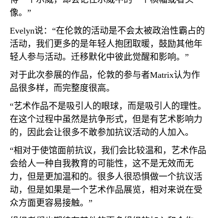
像。”
Evelyn
说：“在伦敦的活动是不会太被政治性霸占的
活动，我们更多的是年轻人抱团取暖，鼓励其他年
轻人参与活动。迁移默化中彼此觉醒和影响。”
对于此次参展的作品，伦敦的参与者
Matrix
认为作
品很多样，而完整度很高。
“艺术作品不是吸引人的眼球，而是吸引人的理性。
在这个过程中虽然是抗争形式，但是有艺术影响力
的，因此会让很多不敢参加抗议活动的人加入。
“相对于使馆面前抗议，我们会比较温和，艺术作品
会给人一种自我教育的可能性，这不是无效而无
力，但是更加温和的。很多人很恐惧做一个抗议活
动，但是如果是一个艺术作品展览，相对来说在受
众方面更容易接触。”