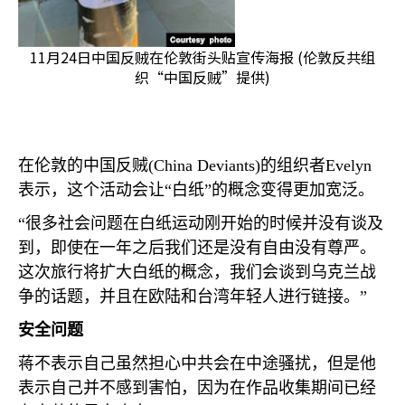
11月24日中国反贼在伦敦街头贴宣传海报 (伦敦反共组
织“中国反贼”提供)
在伦敦的中国反贼
(China Deviants)
的组织者
Evelyn
表示，这个活动会让“白纸”的概念变得更加宽泛。
“很多社会问题在白纸运动刚开始的时候并没有谈及
到，即使在一年之后我们还是没有自由没有尊严。
这次旅行将扩大白纸的概念，我们会谈到乌克兰战
争的话题，并且在欧陆和台湾年轻人进行链接。”
安全问题
蒋不表示自己虽然担心中共会在中途骚扰，但是他
表示自己并不感到害怕，因为在作品收集期间已经