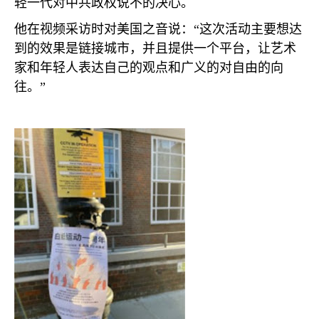
轻一代对中共政权说不的决心。
他在视频采访时对美国之音说：“这次活动主要想达
到的效果是链接城市，并且提供一个平台，让艺术
家和年轻人表达自己的观点和广义的对自由的向
往。”