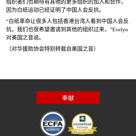
组织者们也期待有其他的更多组织的加入和合作，
因为白纸运动已经证明了中国人会反抗。
“白纸革命让很多人包括香港台湾人看到中国人会反
抗。我们也很希望邀请到其他的组织过来，”
Evelyn
对美国之音说。
（对华援助协会特别转载自美国之音）
奉献