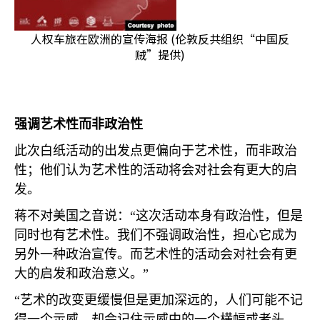
人权车旅在欧洲的宣传海报 (伦敦反共组织“中国反
贼”提供)
强调艺术性而非政治性
此次白纸活动的出发点更偏向于艺术性，而非政治
性；他们认为艺术性的活动将会对社会有更大的启
发。
蒋不对美国之音说：“这次活动本身有政治性，但是
同时也有艺术性。我们不强调政治性，担心它成为
另外一种政治宣传。而艺术性的活动会对社会有更
大的启发和政治意义。”
“艺术的改变更缓慢但是更加深远的，人们可能不记
得一个示威，却会记住示威中的一个横幅或者头