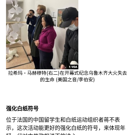
拉希玛·马赫穆特(右二)在开幕式纪念乌鲁木齐大火失去
的生命 (美国之音/李伯安)
强化白纸符号
位于法国的中国留学生和白纸运动组织者蒋不表
示，这次活动能更好的强化白纸的符号，来体现年