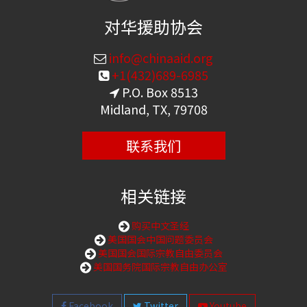
对华援助协会
info@chinaaid.org
+1(432)689-6985
P.O. Box 8513
Midland, TX, 79708
联系我们
相关链接
购买中文圣经
美国国会中国问题委员会
美国国会国际宗教自由委员会
美国国务院国际宗教自由办公室
Facebook
Twitter
Youtube