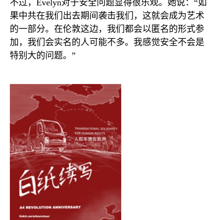
不过，
Evelyn
对于安全问题显得很乐观。她说：“如
果中共在我们出去期间袭击我们，这就会成为艺术
的一部分。在伦敦这边，我们都会以匿名的形式参
加，我们会实名的人可能不多。我感觉安全不会是
特别大的问题。”